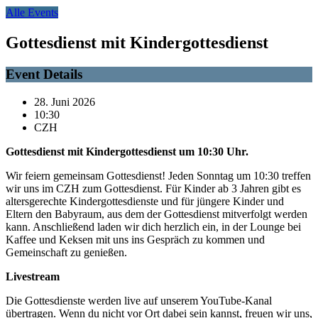
Alle Events
Gottesdienst mit Kindergottesdienst
Event Details
28. Juni 2026
10:30
CZH
Gottesdienst mit Kindergottesdienst um 10:30 Uhr.
Wir feiern gemeinsam Gottesdienst! Jeden Sonntag um 10:30 treffen
wir uns im CZH zum Gottesdienst. Für Kinder ab 3 Jahren gibt es
altersgerechte Kindergottesdienste und für jüngere Kinder und
Eltern den Babyraum, aus dem der Gottesdienst mitverfolgt werden
kann. Anschließend laden wir dich herzlich ein, in der Lounge bei
Kaffee und Keksen mit uns ins Gespräch zu kommen und
Gemeinschaft zu genießen.
Livestream
Die Gottesdienste werden live auf unserem YouTube-Kanal
übertragen. Wenn du nicht vor Ort dabei sein kannst, freuen wir uns,