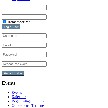
Remember Me!
Register Now
Events
Events
Kalender
Regelmäßige Termine
Gottesdienst Termine