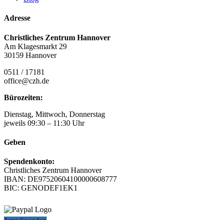
Adresse
Christliches Zentrum Hannover
Am Klagesmarkt 29
30159 Hannover
0511 / 17181
office@czh.de
Bürozeiten:
Dienstag, Mittwoch, Donnerstag
jeweils 09:30 – 11:30 Uhr
Geben
Spendenkonto:
Christliches Zentrum Hannover
IBAN: DE97520604100000608777
BIC: GENODEF1EK1