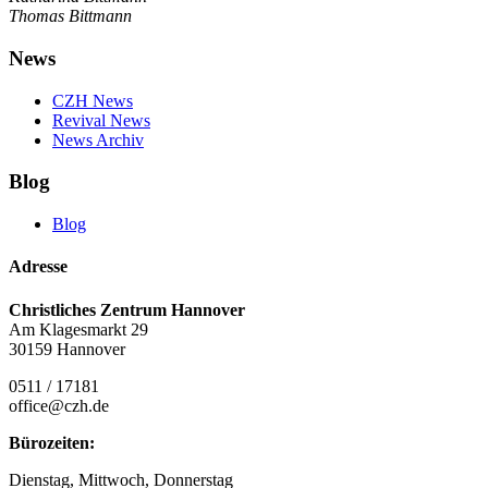
Thomas Bittmann
News
CZH News
Revival News
News Archiv
Blog
Blog
Adresse
Christliches Zentrum Hannover
Am Klagesmarkt 29
30159 Hannover
0511 / 17181
office@czh.de
Bürozeiten:
Dienstag, Mittwoch, Donnerstag