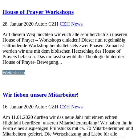
House of Prayer Workshops
28. Januar 2020
Autor: CZH
CZH News
Auf diesem Weg möchten wir euch alle sehr herzlich zu unseren
House of Prayer – Workshops einladen! Dieser nun regelmäßig
stattfindende Workshop beinhaltet stets zwei Phasen. Zunächst
werden wir uns mit dem biblischen Herzschlag des House of
Prayers befassen. Das umfasst sowohl die Theologie hinter der
House of Prayer- Bewegung...
Weiterlesen
Wir lieben unsere Mitarbeiter!
16. Januar 2020
Autor: CZH
CZH News
Am 11.01.2020 durften wir das neue Jahr mit einem echten
Highlight begrüßen: unseren Mitarbeiterempfang! Wir haben ihn in
Form eines ausgiebigen Frühstücks mit ca. 70 Mitarbeiterinnen und
Mitarbeitern gefeiert. Die Wertschätzung und Liebe für alle